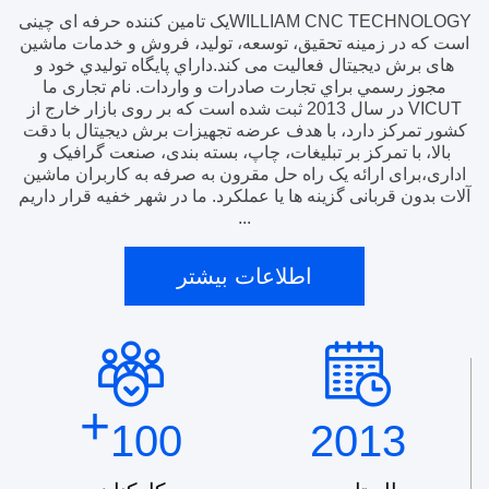
WILLIAM CNC TECHNOLOGYیک تامین کننده حرفه ای چینی
است که در زمینه تحقیق، توسعه، تولید، فروش و خدمات ماشین
های برش دیجیتال فعالیت می کند.داراي پايگاه توليدي خود و
مجوز رسمي براي تجارت صادرات و واردات. نام تجاری ما
VICUT در سال 2013 ثبت شده است که بر روی بازار خارج از
کشور تمرکز دارد، با هدف عرضه تجهیزات برش دیجیتال با دقت
بالا، با تمرکز بر تبلیغات، چاپ، بسته بندی، صنعت گرافیک و
اداری،برای ارائه یک راه حل مقرون به صرفه به کاربران ماشین
آلات بدون قربانی گزینه ها یا عملکرد. ما در شهر خفيه قرار داريم
...
اطلاعات بیشتر
+
100
2013